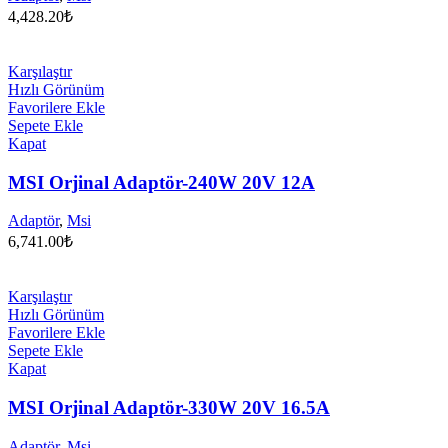
4,428.20
₺
Karşılaştır
Hızlı Görünüm
Favorilere Ekle
Sepete Ekle
Kapat
MSI Orjinal Adaptör-240W 20V 12A
Adaptör
,
Msi
6,741.00
₺
Karşılaştır
Hızlı Görünüm
Favorilere Ekle
Sepete Ekle
Kapat
MSI Orjinal Adaptör-330W 20V 16.5A
Adaptör
,
Msi