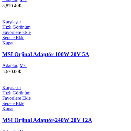
8,870.40
₺
Karşılaştır
Hızlı Görünüm
Favorilere Ekle
Sepete Ekle
Kapat
MSI Orjinal Adaptör-100W 20V 5A
Adaptör
,
Msi
5,670.00
₺
Karşılaştır
Hızlı Görünüm
Favorilere Ekle
Sepete Ekle
Kapat
MSI Orjinal Adaptör-240W 20V 12A