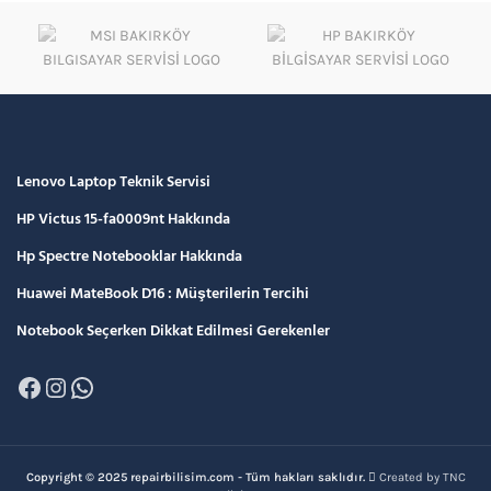
Lenovo Laptop Teknik Servisi
HP Victus 15-fa0009nt Hakkında
Hp Spectre Notebooklar Hakkında
Huawei MateBook D16 : Müşterilerin Tercihi
Notebook Seçerken Dikkat Edilmesi Gerekenler
Facebook
Instagram
WhatsApp
Copyright © 2025 repairbilisim.com - Tüm hakları saklıdır.
Created by TNC