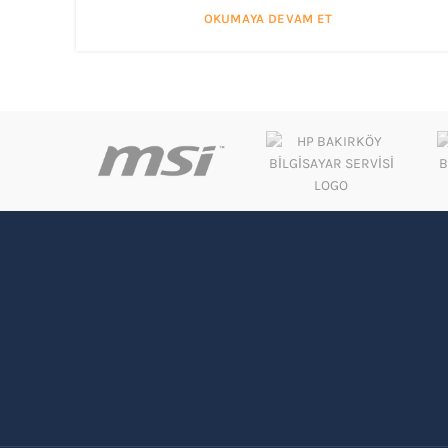
OKUMAYA DEVAM ET