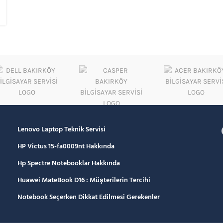
Lenovo Laptop Teknik Servisi
HP Victus 15-fa0009nt Hakkında
Hp Spectre Notebooklar Hakkında
Huawei MateBook D16 : Müşterilerin Tercihi
Notebook Seçerken Dikkat Edilmesi Gerekenler