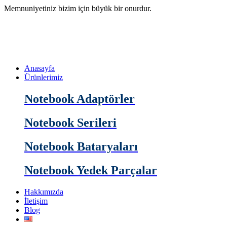
Memnuniyetiniz bizim için büyük bir onurdur.
Anasayfa
Ürünlerimiz
Notebook Adaptörler
Notebook Serileri
Notebook Bataryaları
Notebook Yedek Parçalar
Hakkımızda
İletişim
Blog