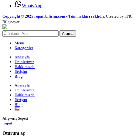
WhatsApp
Copyright © 2025 repairbilisim.com - Tüm hakları saklıdır.
Created by TNC
Bilgisayar
Arama
Menü
Kategoriler
Anasayfa
Ürünlerimiz
Hakkımızda
İletişim
Blog
Anasayfa
Ürünlerimiz
Hakkımızda
İletişim
Blog
Alışveriş Sepeti
Kapat
Oturum aç