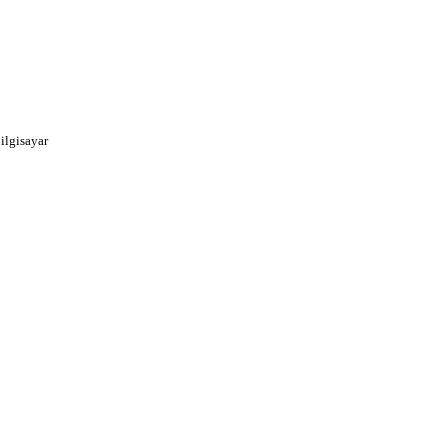
ilgisayar