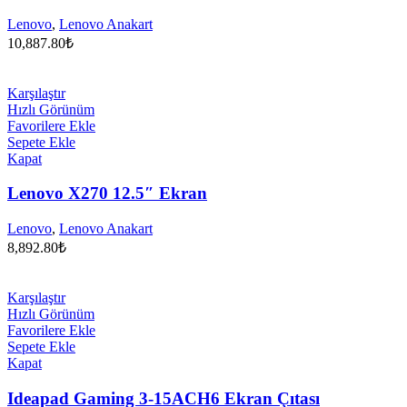
Lenovo
,
Lenovo Anakart
10,887.80
₺
Karşılaştır
Hızlı Görünüm
Favorilere Ekle
Sepete Ekle
Kapat
Lenovo X270 12.5″ Ekran
Lenovo
,
Lenovo Anakart
8,892.80
₺
Karşılaştır
Hızlı Görünüm
Favorilere Ekle
Sepete Ekle
Kapat
Ideapad Gaming 3-15ACH6 Ekran Çıtası