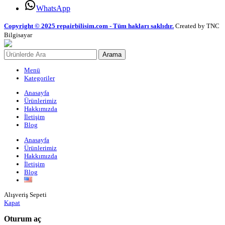
WhatsApp
Copyright © 2025 repairbilisim.com - Tüm hakları saklıdır.
Created by TNC
Bilgisayar
Arama
Menü
Kategoriler
Anasayfa
Ürünlerimiz
Hakkımızda
İletişim
Blog
Anasayfa
Ürünlerimiz
Hakkımızda
İletişim
Blog
Alışveriş Sepeti
Kapat
Oturum aç