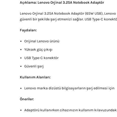
Açıklama: Lenovo Orjinal 3.25A Notebook Adaptör
Lenovo Orjinal 3.25A Notebook Adaptör (65W USB), Lenovo mar
güvenli bir şekilde şarj etmenizi sağlar. USB Type-C konektör
Faydaları:
Orijinal Lenovo ürünü
Yüksek güç çıkışı
USB Type-C konektör
Güvenli şarj
Kullanım Alanları:
Lenovo marka dizüstü bilgisayarların şarj edilmesi için
Öneriler:
Adaptörü kullanırken cihazınızın kullanım kılavuzundak