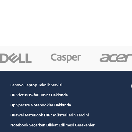
Lenovo Laptop Teknik Servisi
HP Victus 15-fa0009nt Hakkında
Hp Spectre Notebooklar Hakkında
Huawei MateBook D16 : Müşterilerin Tercihi
Notebook Seçerken Dikkat Edilmesi Gerekenler