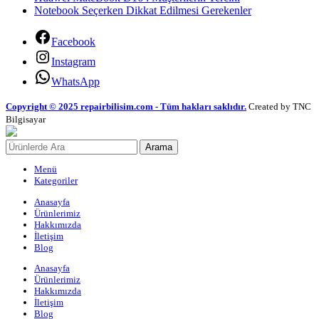
Notebook Seçerken Dikkat Edilmesi Gerekenler
Facebook
Instagram
WhatsApp
Copyright © 2025 repairbilisim.com - Tüm hakları saklıdır.
Created by TNC
Bilgisayar
Arama
Menü
Kategoriler
Anasayfa
Ürünlerimiz
Hakkımızda
İletişim
Blog
Anasayfa
Ürünlerimiz
Hakkımızda
İletişim
Blog