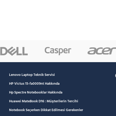
Lenovo Laptop Teknik Servisi
HP Victus 15-fa0009nt Hakkında
Hp Spectre Notebooklar Hakkında
Huawei MateBook D16 : Müşterilerin Tercihi
Notebook Seçerken Dikkat Edilmesi Gerekenler