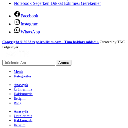
Notebook Seçerken Dikkat Edilmesi Gerekenler
Facebook
Instagram
WhatsApp
Copyright © 2025 repairbilisim.com - Tüm hakları saklıdır.
Created by TNC
Bilgisayar
Arama
Menü
Kategoriler
Anasayfa
Ürünlerimiz
Hakkımızda
İletişim
Blog
Anasayfa
Ürünlerimiz
Hakkımızda
İletişim