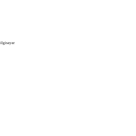
ilgisayar