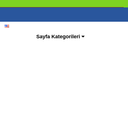
Sayfa Kategorileri