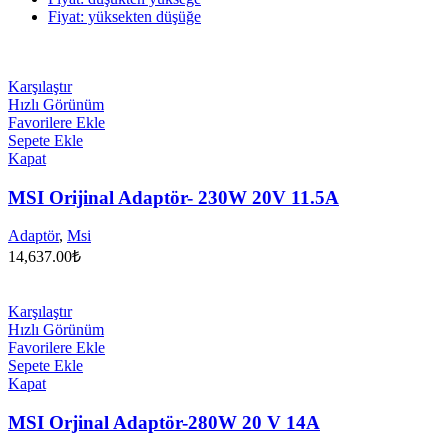
Fiyat: yüksekten düşüğe
Karşılaştır
Hızlı Görünüm
Favorilere Ekle
Sepete Ekle
Kapat
MSI Orijinal Adaptör- 230W 20V 11.5A
Adaptör
,
Msi
14,637.00
₺
Karşılaştır
Hızlı Görünüm
Favorilere Ekle
Sepete Ekle
Kapat
MSI Orjinal Adaptör-280W 20 V 14A