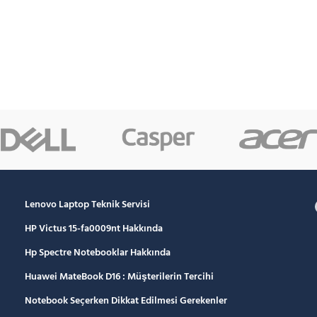
Lenovo Laptop Teknik Servisi
HP Victus 15-fa0009nt Hakkında
Hp Spectre Notebooklar Hakkında
Huawei MateBook D16 : Müşterilerin Tercihi
Notebook Seçerken Dikkat Edilmesi Gerekenler