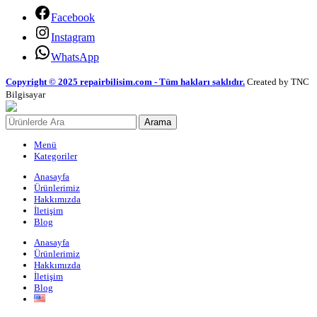
Facebook
Instagram
WhatsApp
Copyright © 2025 repairbilisim.com - Tüm hakları saklıdır.
Created by TNC
Bilgisayar
Arama
Menü
Kategoriler
Anasayfa
Ürünlerimiz
Hakkımızda
İletişim
Blog
Anasayfa
Ürünlerimiz
Hakkımızda
İletişim
Blog