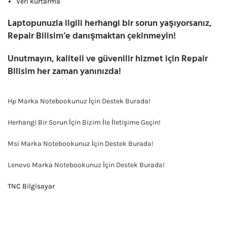
Veri kurtarma
Laptopunuzla ilgili herhangi bir sorun yaşıyorsanız,
Repair Bilisim’e danışmaktan çekinmeyin!
Unutmayın, kaliteli ve güvenilir hizmet için Repair
Bilisim her zaman yanınızda!
Hp Marka Notebookunuz İçin Destek Burada!
Herhangi Bir Sorun İçin Bizim İle İletişime Geçin!
Msi Marka Notebookunuz İçin Destek Burada!
Lenovo Marka Notebookunuz İçin Destek Burada!
TNC Bilgisayar