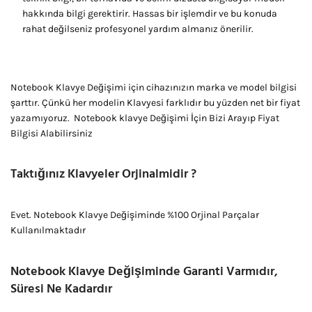
hakkında bilgi gerektirir. Hassas bir işlemdir ve bu konuda
rahat değilseniz profesyonel yardım almanız önerilir.
Notebook Klavye Değişimi için cihazınızın marka ve model bilgisi
şarttır. Çünkü her modelin Klavyesi farklıdır bu yüzden net bir fiyat
yazamıyoruz. Notebook klavye Değişimi İçin Bizi Arayıp Fiyat
Bilgisi Alabilirsiniz
Taktığınız Klavyeler Orjinalmidir ?
Evet. Notebook Klavye Değişiminde %100 Orjinal Parçalar
Kullanılmaktadır
Notebook Klavye Değişiminde Garanti Varmıdır,
Süresi Ne Kadardır