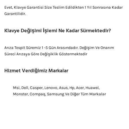
Evet, Klavye Garantisi Size Teslim Edildikten 1 Yıl Sonrasına Kadar
Garantilidir.
Klavye Değişimi İşlemi Ne Kadar Sürmektedir?
Arıza Tespit Süremiz 1 -5 Gün Arasındadır. Değişim Ve Onarım
Süreci Arızaya Göre Değişiklik Göstermektedir
Hizmet Verdiğimiz Markalar
Msi, Dell, Casper, Lenovo, Asus, Hp, Acer, Huawei,
Monster, Compaq, Samsung Ve Diğer Tüm Markalar