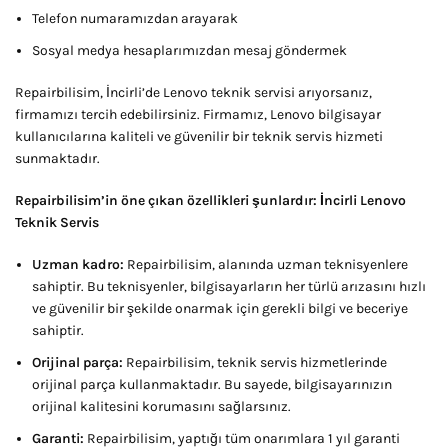
Telefon numaramızdan arayarak
Sosyal medya hesaplarımızdan mesaj göndermek
Repairbilisim, İncirli’de Lenovo teknik servisi arıyorsanız,
firmamızı tercih edebilirsiniz. Firmamız, Lenovo bilgisayar
kullanıcılarına kaliteli ve güvenilir bir teknik servis hizmeti
sunmaktadır.
Repairbilisim’in öne çıkan özellikleri şunlardır: İncirli Lenovo
Teknik Servis
Uzman kadro:
Repairbilisim, alanında uzman teknisyenlere
sahiptir. Bu teknisyenler, bilgisayarların her türlü arızasını hızlı
ve güvenilir bir şekilde onarmak için gerekli bilgi ve beceriye
sahiptir.
Orijinal parça:
Repairbilisim, teknik servis hizmetlerinde
orijinal parça kullanmaktadır. Bu sayede, bilgisayarınızın
orijinal kalitesini korumasını sağlarsınız.
Garanti:
Repairbilisim, yaptığı tüm onarımlara 1 yıl garanti