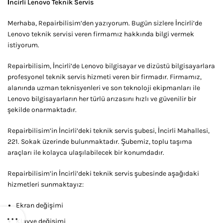
İncirli Lenovo Teknik Servis
Merhaba, Repairbilisim’den yazıyorum. Bugün sizlere İncirli’de
Lenovo teknik servisi veren firmamız hakkında bilgi vermek
istiyorum.
Repairbilisim, İncirli’de Lenovo bilgisayar ve dizüstü bilgisayarlara
profesyonel teknik servis hizmeti veren bir firmadır. Firmamız,
alanında uzman teknisyenleri ve son teknoloji ekipmanları ile
Lenovo bilgisayarların her türlü arızasını hızlı ve güvenilir bir
şekilde onarmaktadır.
Repairbilisim’in İncirli’deki teknik servis şubesi, İncirli Mahallesi,
221. Sokak üzerinde bulunmaktadır. Şubemiz, toplu taşıma
araçları ile kolayca ulaşılabilecek bir konumdadır.
Repairbilisim’in İncirli’deki teknik servis şubesinde aşağıdaki
hizmetleri sunmaktayız:
Ekran değişimi
Klavye değişimi