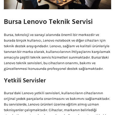
Bursa Lenovo Teknik Servisi
Bursa, teknoloji ve sanayi alanında önemli bir merkezdir ve
burada birçok kullanıcı, Lenovo notebook ve diğer cihazları için
teknik destek arayışındadır. Lenovo, sağlam ve kaliteli ürünleriyle
tanınan bir marka olarak, kullanıcılarının ihtiyaçlarını karşılamak
amacıyla çeşitli teknik servis hizmetleri sunmaktadır. Bursa’daki
Lenovo teknik servisleri, bu cihazların onarımı, bakımı ve
güncellenmesi konusunda profesyonel destek sağlamaktadır.
Yetkili Servisler
Bursa’daki Lenovo yetkili servisleri, kullanıcıların cihazlarının
orijinal yedek parçalarla onarılmasını ve bakımını sağlamaktadır.
Bu servislerde, Lenovo ürünleri üzerine eğitim almış uzman
teknisyenler çalışmaktadır. Cihazlar, markanın belirlediği