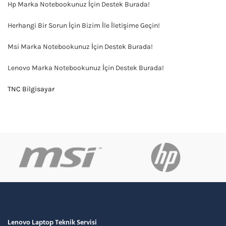
Hp Marka Notebookunuz İçin Destek Burada!
Herhangi Bir Sorun İçin Bizim İle İletişime Geçin!
Msi Marka Notebookunuz İçin Destek Burada!
Lenovo Marka Notebookunuz İçin Destek Burada!
TNC Bilgisayar
Lenovo Laptop Teknik Servisi