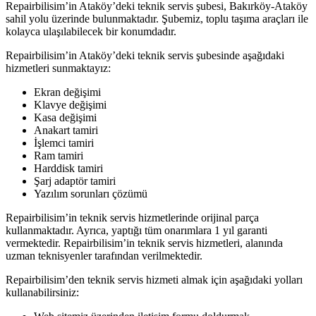
Repairbilisim’in Ataköy’deki teknik servis şubesi, Bakırköy-Ataköy
sahil yolu üzerinde bulunmaktadır. Şubemiz, toplu taşıma araçları ile
kolayca ulaşılabilecek bir konumdadır.
Repairbilisim’in Ataköy’deki teknik servis şubesinde aşağıdaki
hizmetleri sunmaktayız:
Ekran değişimi
Klavye değişimi
Kasa değişimi
Anakart tamiri
İşlemci tamiri
Ram tamiri
Harddisk tamiri
Şarj adaptör tamiri
Yazılım sorunları çözümü
Repairbilisim’in teknik servis hizmetlerinde orijinal parça
kullanmaktadır. Ayrıca, yaptığı tüm onarımlara 1 yıl garanti
vermektedir. Repairbilisim’in teknik servis hizmetleri, alanında
uzman teknisyenler tarafından verilmektedir.
Repairbilisim’den teknik servis hizmeti almak için aşağıdaki yolları
kullanabilirsiniz: