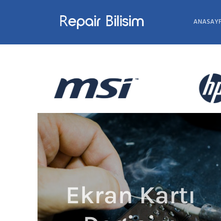
ANASAY
Ekran Kartı