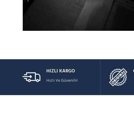
HIZLI KARGO
Hızlı Ve Güvenilir