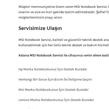
Müşteri memnuniyetine önem veren MSI Notebook Servisi, hem
onarılır ve size en hızlı şekilde teslim edilmektedir. Şeffaf 
müşterilerimizin onayı alınır.
Servisimize Ulaşın
MSI Notebook Servisi, kaliteli ve güvenilir teknik destek ar
kullanabilmek için her türlü teknik destek ve bakım hizmet
Adana MSI Notebook Servisi ile cihazınızı emin ellere tes
Hp Marka Notebookunuz İçin Destek Burada!
Herhangi Bir Sorun İçin Bizim İle İletişime Geçin!
Msi Marka Notebookunuz İçin Destek Burada!
Lenovo Marka Notebookunuz İçin Destek Burada!