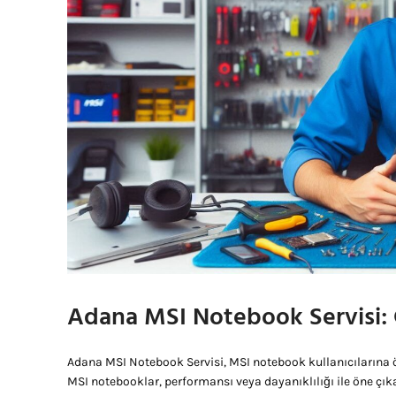
Adana MSI Notebook Servisi: 
Adana MSI Notebook Servisi, MSI notebook kullanıcılarına ö
MSI notebooklar, performansı veya dayanıklılığı ile öne çı